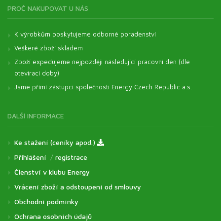
PROČ NAKUPOVAT U NÁS
K výrobkům poskytujeme odborné poradenství
Veškeré zboží skladem
Zboží expedujeme nejpozději následující pracovní den (dle
otevírací doby)
Jsme přímí zástupci společnosti Energy Czech Republic a.s.
DALŠÍ INFORMACE
Ke stažení (ceníky apod.)
Přihlášení
/
registrace
Členství v klubu Energy
Vrácení zboží a odstoupení od smlouvy
Obchodní podmínky
Ochrana osobních údajů