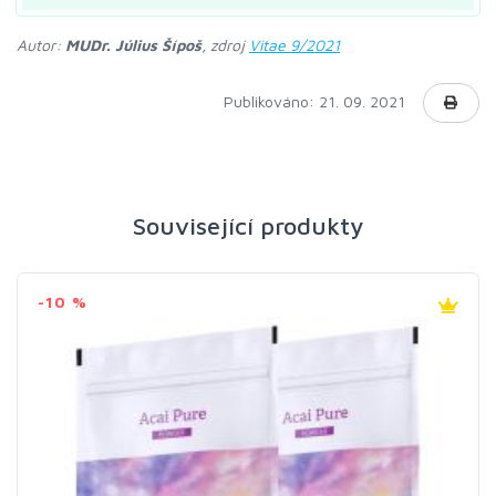
Autor:
MUDr. Július Šípoš
, zdroj
Vitae 9/2021
Publikováno: 21. 09. 2021
Související produkty
-10 %