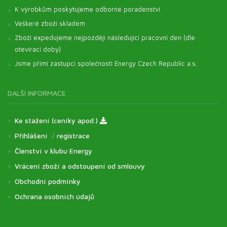
K výrobkům poskytujeme odborné poradenství
Veškeré zboží skladem
Zboží expedujeme nejpozději následující pracovní den (dle
otevírací doby)
Jsme přímí zástupci společnosti Energy Czech Republic a.s.
DALŠÍ INFORMACE
Ke stažení (ceníky apod.)
Přihlášení
/
registrace
Členství v klubu Energy
Vrácení zboží a odstoupení od smlouvy
Obchodní podmínky
Ochrana osobních údajů