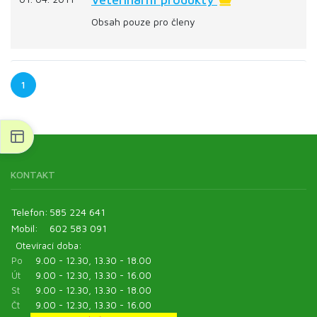
Obsah pouze pro členy
1
KONTAKT
Telefon:
585 224 641
Mobil:
602 583 091
Otevírací doba:
Po
9.00 - 12.30, 13.30 - 18.00
Út
9.00 - 12.30, 13.30 - 16.00
St
9.00 - 12.30, 13.30 - 18.00
Čt
9.00 - 12.30, 13.30 - 16.00