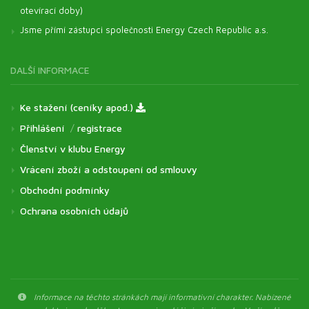
otevírací doby)
Jsme přímí zástupci společnosti Energy Czech Republic a.s.
DALŠÍ INFORMACE
Ke stažení (ceníky apod.)
Přihlášení
/
registrace
Členství v klubu Energy
Vrácení zboží a odstoupení od smlouvy
Obchodní podmínky
Ochrana osobních údajů
Informace na těchto stránkách mají informativní charakter. Nabízené