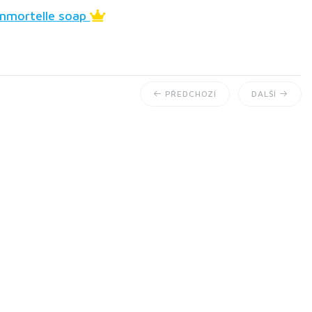
Immortelle soap
PŘEDCHOZÍ
DALŠÍ