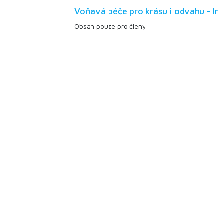
Voňavá péče pro krásu i odvahu - 
Obsah pouze pro členy