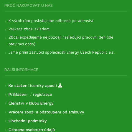
PROČ NAKUPOVAT U NÁS
K výrobkům poskytujeme odborné poradenství
Veškeré zboží skladem
Zboží expedujeme nejpozději následující pracovní den (dle
otevírací doby)
Jsme přímí zástupci společnosti Energy Czech Republic a.s.
DALŠÍ INFORMACE
Ke stažení (ceníky apod.)
Přihlášení
/
registrace
Členství v klubu Energy
Vrácení zboží a odstoupení od smlouvy
Obchodní podmínky
Ochrana osobních údajů