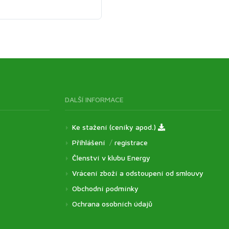
DALŠÍ INFORMACE
Ke stažení (ceníky apod.)
Přihlášení
/
registrace
Členství v klubu Energy
Vrácení zboží a odstoupení od smlouvy
Obchodní podmínky
Ochrana osobních údajů