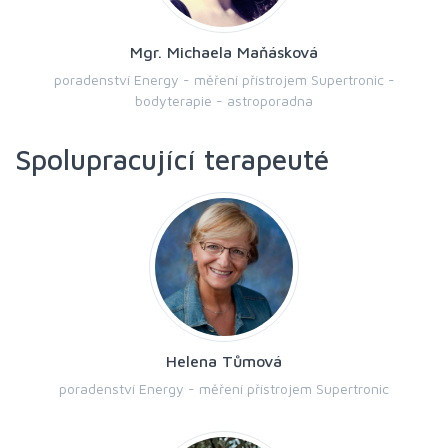
Mgr. Michaela Maňásková
poradenství Energy - měření přístrojem Supertronic -
bodyterapie - astroporadna
Spolupracující terapeuté
Helena Tůmová
poradenství Energy - měření přístrojem Supertronic