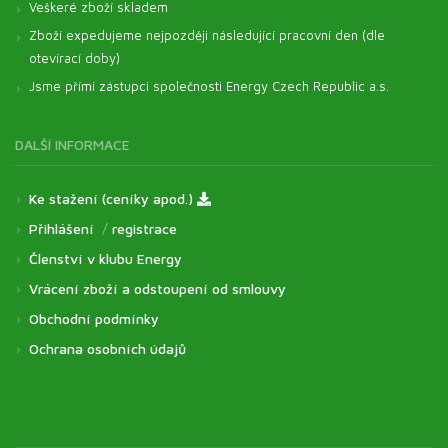
Veškeré zboží skladem
Zboží expedujeme nejpozději následující pracovní den (dle
otevírací doby)
Jsme přímí zástupci společnosti Energy Czech Republic a.s.
DALŠÍ INFORMACE
Ke stažení (ceníky apod.)
Přihlášení
/
registrace
Členství v klubu Energy
Vrácení zboží a odstoupení od smlouvy
Obchodní podmínky
Ochrana osobních údajů