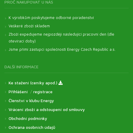
PROČ NAKUPOVAT U NÁS
K výrobkům poskytujeme odborné poradenství
Veškeré zboží skladem
Zboží expedujeme nejpozději následující pracovní den (dle
otevírací doby)
Jsme přímí zástupci společnosti Energy Czech Republic a.s.
DALŠÍ INFORMACE
Ke stažení (ceníky apod.)
Přihlášení
/
registrace
Členství v klubu Energy
Vrácení zboží a odstoupení od smlouvy
Obchodní podmínky
Ochrana osobních údajů