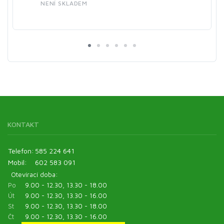
NENÍ SKLADEM
KONTAKT
Telefon:
585 224 641
Mobil:
602 583 091
Otevírací doba:
Po
9.00 - 12.30, 13.30 - 18.00
Út
9.00 - 12.30, 13.30 - 16.00
St
9.00 - 12.30, 13.30 - 18.00
Čt
9.00 - 12.30, 13.30 - 16.00