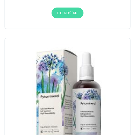
DO KOŠÍKU