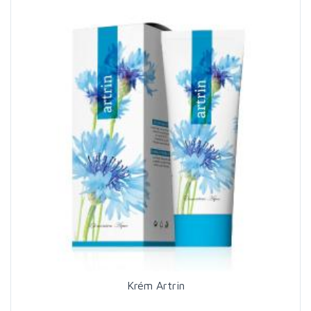
Krém Artrin