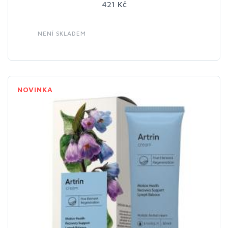
421 Kč
NENÍ SKLADEM
NOVINKA