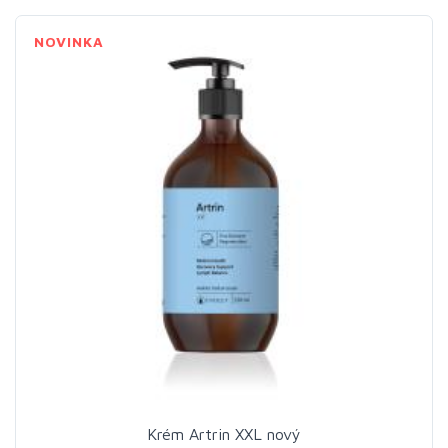
NOVINKA
Krém Artrin XXL nový