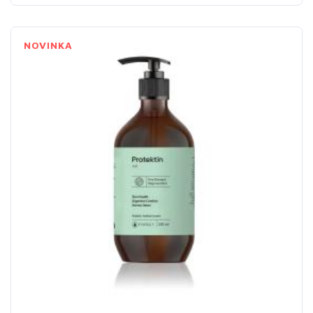
NOVINKA