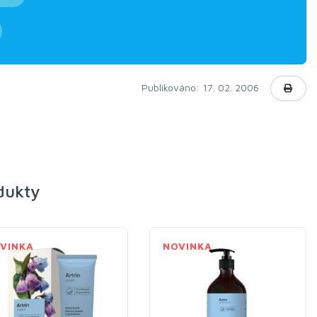
Publikováno: 17. 02. 2006
odukty
VINKA
NOVINKA