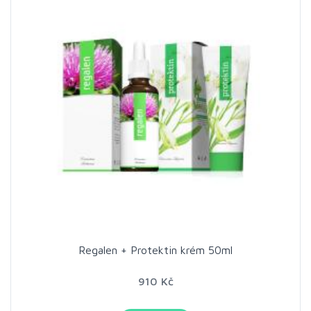
Regalen + Protektin krém 50ml
910 Kč