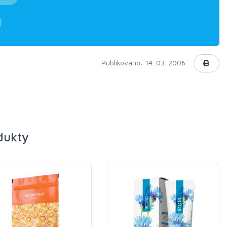
Publikováno: 14. 03. 2006
odukty