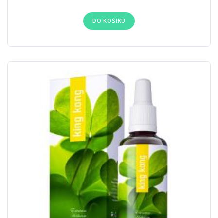
DO KOŠÍKU