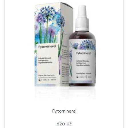
Fytomineral
620 Kč