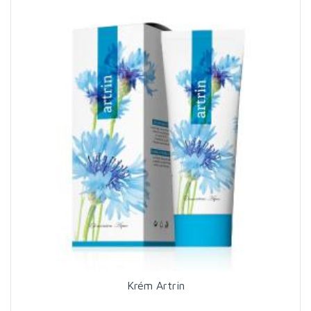
Krém Artrin