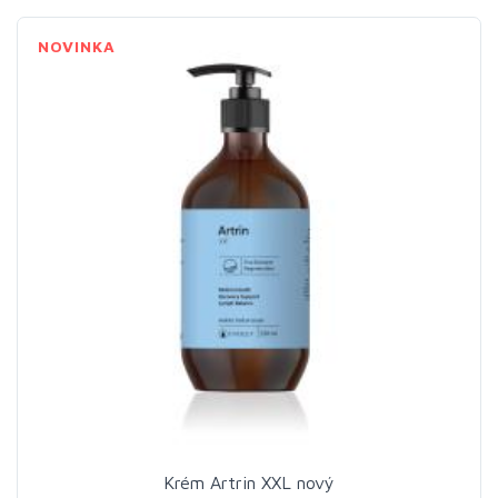
NOVINKA
Krém Artrin XXL nový