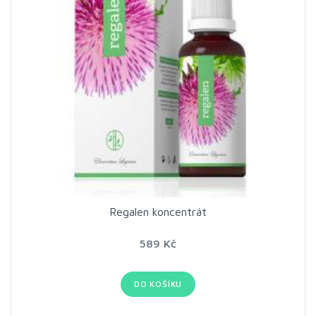
Regalen koncentrát
589 Kč
DO KOŠÍKU