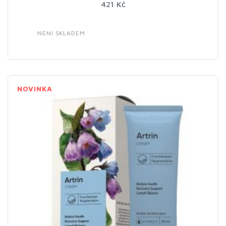
421 Kč
NENÍ SKLADEM
NOVINKA