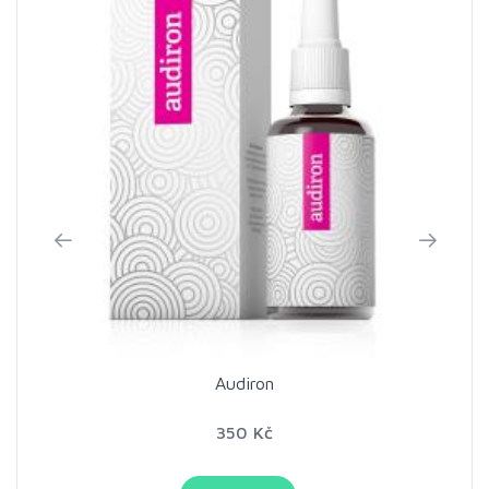
Audiron
350 Kč