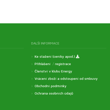
DALŠÍ INFORMACE
Ke stažení (ceníky apod.)
Přihlášení
/
registrace
Členství v klubu Energy
Vrácení zboží a odstoupení od smlouvy
Obchodní podmínky
Ochrana osobních údajů