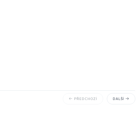
PŘEDCHOZÍ
DALŠÍ