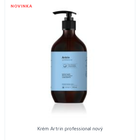
NOVINKA
Krém Artrin professional nový