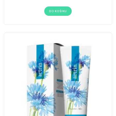
DO KOŠÍKU