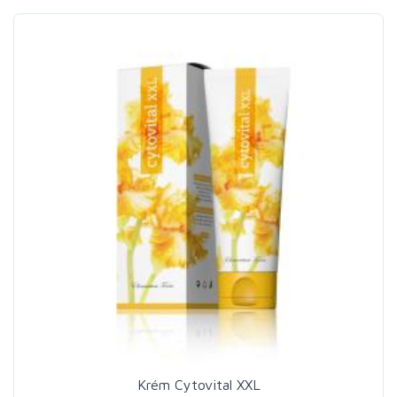
Krém Cytovital XXL