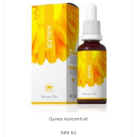
Gynex koncentrát
589 Kč