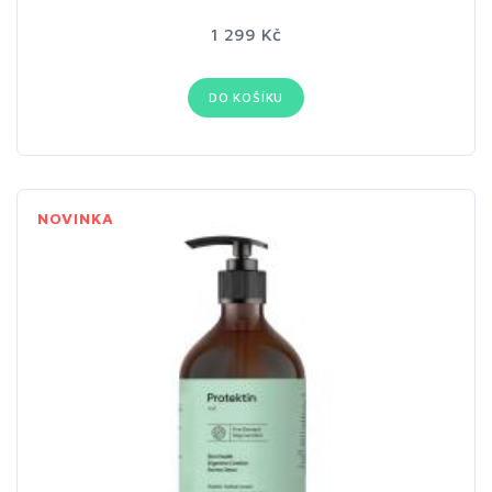
1 299 Kč
DO KOŠÍKU
NOVINKA