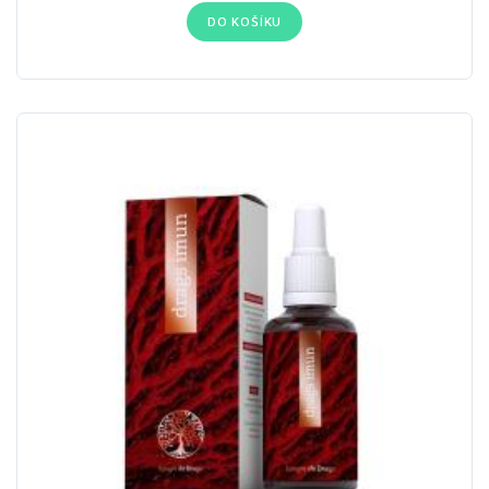
DO KOŠÍKU