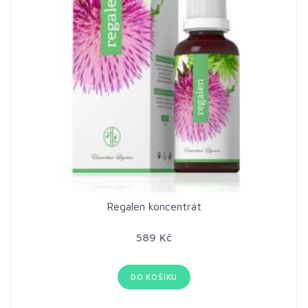
Regalen koncentrát
589 Kč
DO KOŠÍKU