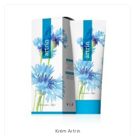
Krém Artrin