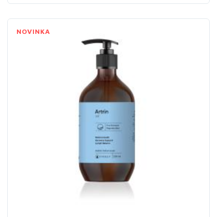
NOVINKA