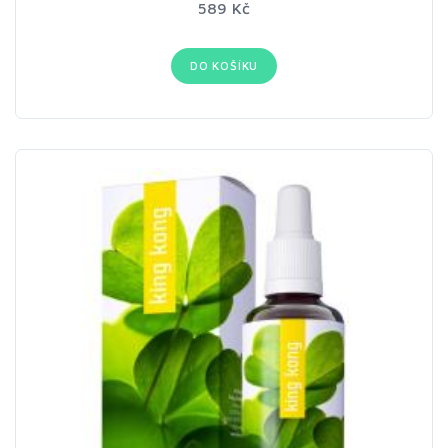
589 Kč
DO KOŠÍKU