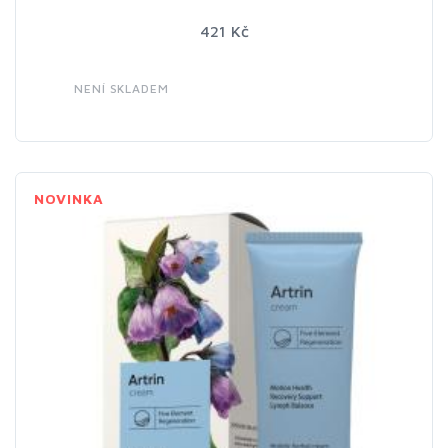
421 Kč
NENÍ SKLADEM
NOVINKA