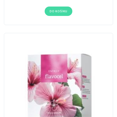
DO KOŠÍKU