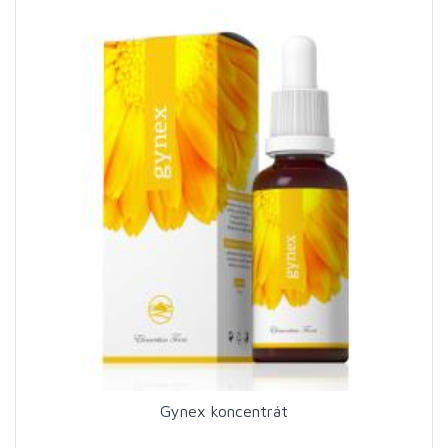
Gynex koncentrát