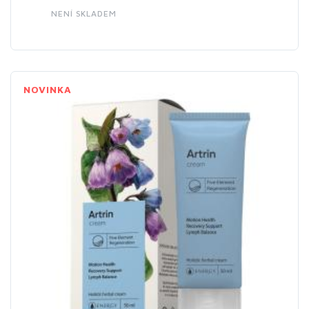
NENÍ SKLADEM
NOVINKA