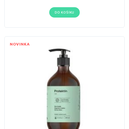
DO KOŠÍKU
NOVINKA