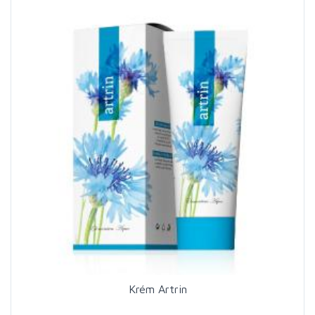
Krém Artrin