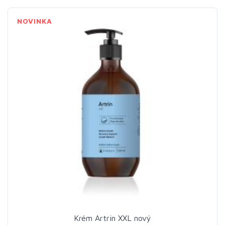
NOVINKA
Krém Artrin XXL nový