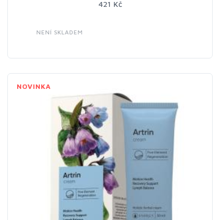
421 Kč
NENÍ SKLADEM
NOVINKA