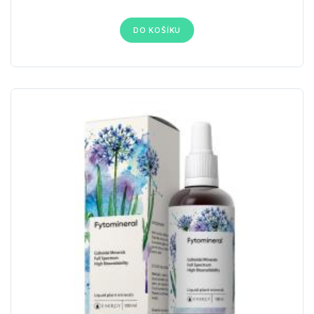
DO KOŠÍKU