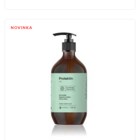
NOVINKA