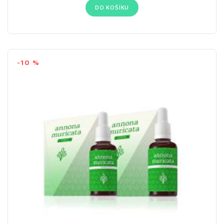
DO KOŠÍKU
-10 %