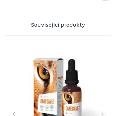
Související produkty