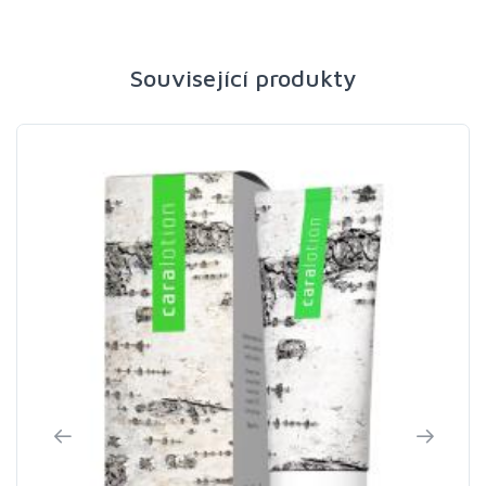
Související produkty