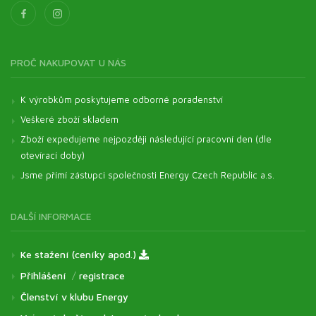
PROČ NAKUPOVAT U NÁS
K výrobkům poskytujeme odborné poradenství
Veškeré zboží skladem
Zboží expedujeme nejpozději následující pracovní den (dle
otevírací doby)
Jsme přímí zástupci společnosti Energy Czech Republic a.s.
DALŠÍ INFORMACE
Ke stažení (ceníky apod.)
Přihlášení
/
registrace
Členství v klubu Energy