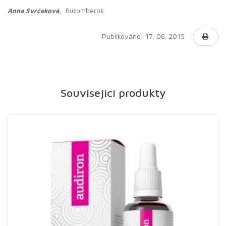
Anna Svrčeková,
Ružomberok
Publikováno: 17. 06. 2015
Související produkty