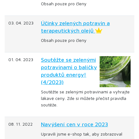
Obsah pouze pro členy
Účinky zelených potravin a
03. 04. 2023
terapeutických olejů
Obsah pouze pro členy
Soutěžte se zelenými
01. 04. 2023
potravinami o balíčky
produktů energy!
(4/2023)
Soutěžte se zelenými potravinami a vyhrajte
lákavé ceny. Zde si můžete přečíst pravidla
soutěže.
Navýšení cen v roce 2023
08. 11. 2022
Upravili jsme e-shop tak, aby zobrazoval