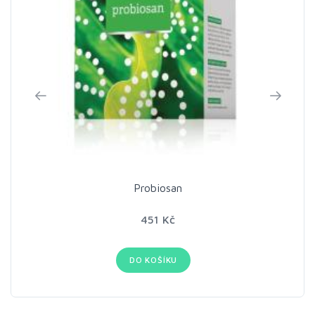
Probiosan
451 Kč
DO KOŠÍKU