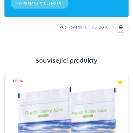
INFORMACE O ČLENSTVÍ
Publikováno: 01. 06. 2010
Související produkty
-10 %