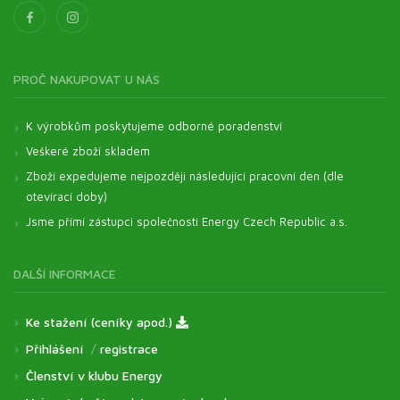
PROČ NAKUPOVAT U NÁS
K výrobkům poskytujeme odborné poradenství
Veškeré zboží skladem
Zboží expedujeme nejpozději následující pracovní den (dle
otevírací doby)
Jsme přímí zástupci společnosti Energy Czech Republic a.s.
DALŠÍ INFORMACE
Ke stažení (ceníky apod.)
Přihlášení
/
registrace
Členství v klubu Energy