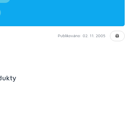
Publikováno: 02. 11. 2005
odukty