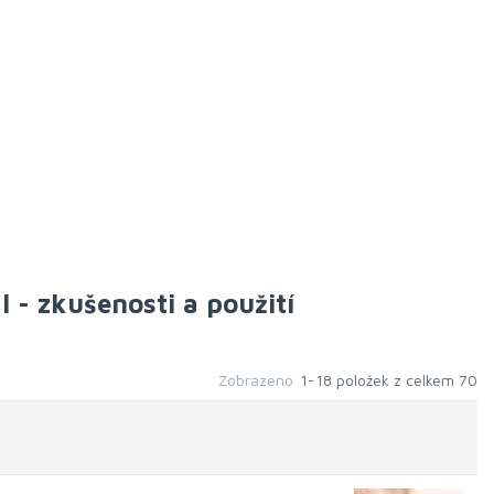
 - zkušenosti a použití
Zobrazeno
1-18 položek z celkem 70