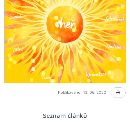
Publikováno: 12. 06. 2020
Seznam článků