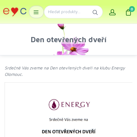
0
Den otevřených dveří
Srdečně Vás zveme na Den otevřených dveří na klubu Energy
Olomouc.