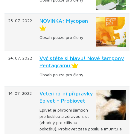
NOVINKA: Mycopan
25. 07. 2022
Obsah pouze pro členy
Vyčistěte si hlavu! Nové šampony
24. 07. 2022
Pentagramu
Obsah pouze pro členy
Veterinární přípravky
14. 07. 2022
Epivet + Probiovet
Epivet je přírodní šampon
pro lesklou a zdravou srst
(vhodný pro citlivou
pokožku). Probiovet zase posiluje imunitu a