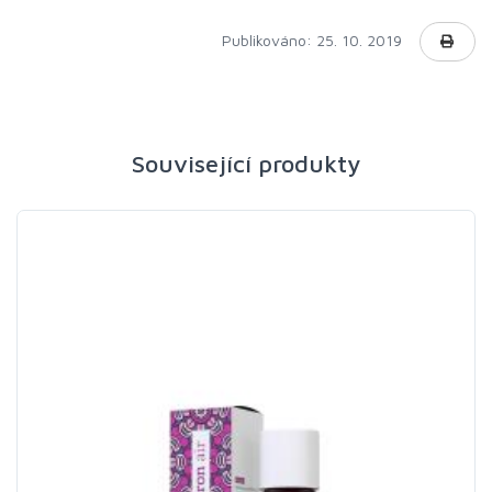
Publikováno: 25. 10. 2019
Související produkty