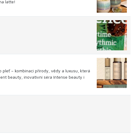
a latte!
 pleť – kombinaci přírody, vědy a luxusu, která
ent beauty, inovativní séra Intense beauty i