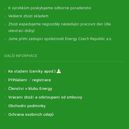
K výrobkům poskytujeme odborné poradenství
Veškeré zboží skladem
Zboží expedujeme nejpozději následující pracovní den (dle
otevírací doby)
Jsme přímí zástupci společnosti Energy Czech Republic a.s.
DALŠÍ INFORMACE
Ke stažení (ceníky apod.)
Přihlášení
/
registrace
Členství v klubu Energy
Vrácení zboží a odstoupení od smlouvy
Obchodní podmínky
Ochrana osobních údajů