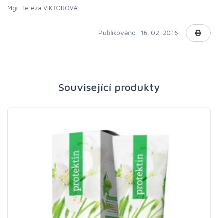
Mgr. Tereza VIKTOROVÁ
Publikováno: 16. 02. 2016
Související produkty