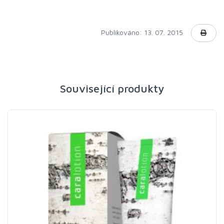
Publikováno: 13. 07. 2015
Související produkty