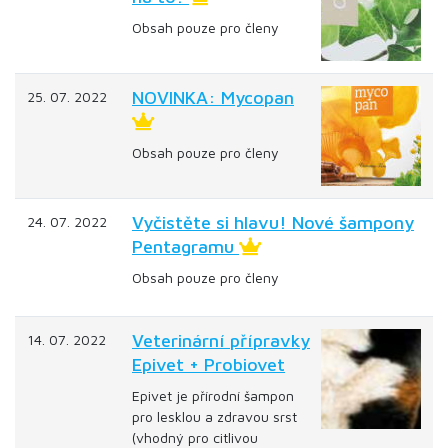
Obsah pouze pro členy
NOVINKA: Mycopan
25. 07. 2022
Obsah pouze pro členy
Vyčistěte si hlavu! Nové šampony
24. 07. 2022
Pentagramu
Obsah pouze pro členy
Veterinární přípravky
14. 07. 2022
Epivet + Probiovet
Epivet je přírodní šampon
pro lesklou a zdravou srst
(vhodný pro citlivou