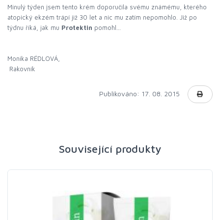
Minulý týden jsem tento krém doporučila svému známému, kterého
atopický ekzém trápí již 30 let a nic mu zatím nepomohlo. Již po
týdnu říká, jak mu
Protektin
pomohl…
Monika RÉDLOVÁ,
Rakovník
Publikováno: 17. 08. 2015
Související produkty