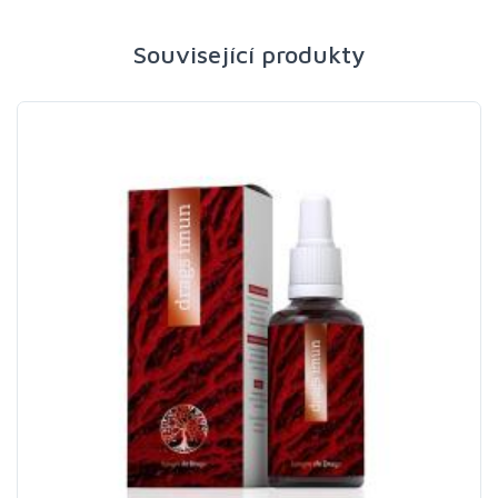
Související produkty