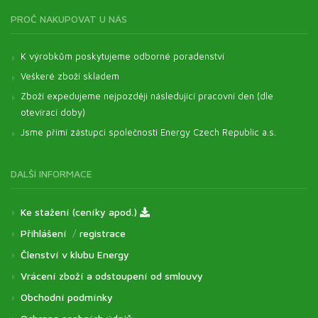
PROČ NAKUPOVAT U NÁS
K výrobkům poskytujeme odborné poradenství
Veškeré zboží skladem
Zboží expedujeme nejpozději následující pracovní den (dle
otevírací doby)
Jsme přímí zástupci společnosti Energy Czech Republic a.s.
DALŠÍ INFORMACE
Ke stažení (ceníky apod.)
Přihlášení
/
registrace
Členství v klubu Energy
Vrácení zboží a odstoupení od smlouvy
Obchodní podmínky