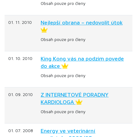
Obsah pouze pro členy
Nejlepší obrana – nedovolit útok
01. 11. 2010
Obsah pouze pro členy
King Kong vás na podzim povede
01. 10. 2010
do akce
Obsah pouze pro členy
Z INTERNETOVÉ PORADNY
01. 09. 2010
KARDIOLOGA
Obsah pouze pro členy
Energy ve veterinární
01. 07. 2008