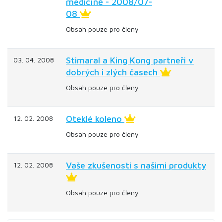
medicíně - 2008/07-
08
Obsah pouze pro členy
Stimaral a King Kong partneři v
03. 04. 2008
dobrých i zlých časech
Obsah pouze pro členy
Oteklé koleno
12. 02. 2008
Obsah pouze pro členy
Vaše zkušenosti s našimi produkty
12. 02. 2008
Obsah pouze pro členy