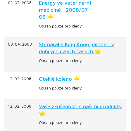
Energy ve veterinární
01. 07. 2008
medicíně - 2008/07-
08
Obsah pouze pro členy
Stimaral a King Kong partneři v
03. 04. 2008
dobrých i zlých časech
Obsah pouze pro členy
Oteklé koleno
12. 02. 2008
Obsah pouze pro členy
Vaše zkušenosti s našimi produkty
12. 02. 2008
Obsah pouze pro členy