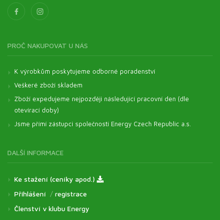
PROČ NAKUPOVAT U NÁS
K výrobkům poskytujeme odborné poradenství
Veškeré zboží skladem
Zboží expedujeme nejpozději následující pracovní den (dle
otevírací doby)
Jsme přímí zástupci společnosti Energy Czech Republic a.s.
DALŠÍ INFORMACE
Ke stažení (ceníky apod.)
Přihlášení
/
registrace
Členství v klubu Energy