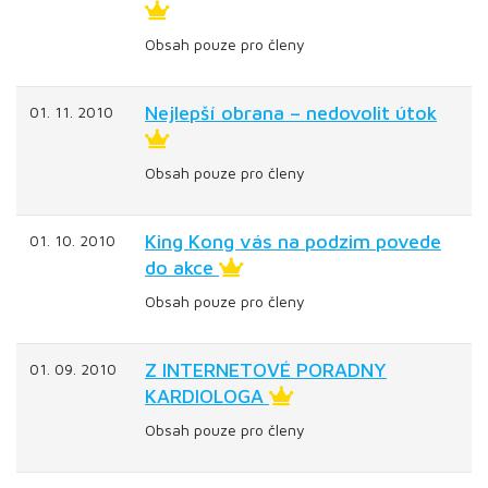
Obsah pouze pro členy
Nejlepší obrana – nedovolit útok
01. 11. 2010
Obsah pouze pro členy
King Kong vás na podzim povede
01. 10. 2010
do akce
Obsah pouze pro členy
Z INTERNETOVÉ PORADNY
01. 09. 2010
KARDIOLOGA
Obsah pouze pro členy