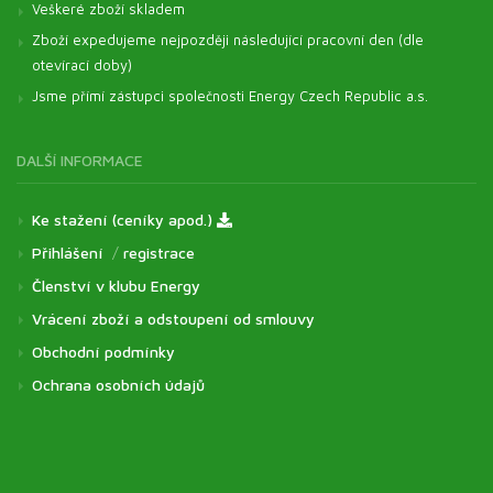
Veškeré zboží skladem
Zboží expedujeme nejpozději následující pracovní den (dle
otevírací doby)
Jsme přímí zástupci společnosti Energy Czech Republic a.s.
DALŠÍ INFORMACE
Ke stažení (ceníky apod.)
Přihlášení
/
registrace
Členství v klubu Energy
Vrácení zboží a odstoupení od smlouvy
Obchodní podmínky
Ochrana osobních údajů