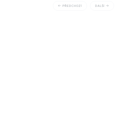
PŘEDCHOZÍ
DALŠÍ