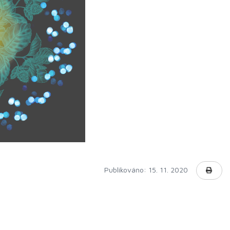
Publikováno: 15. 11. 2020