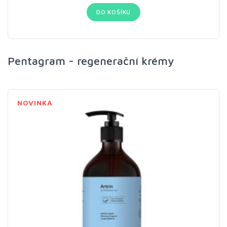
DO KOŠÍKU
Pentagram - regenerační krémy
NOVINKA