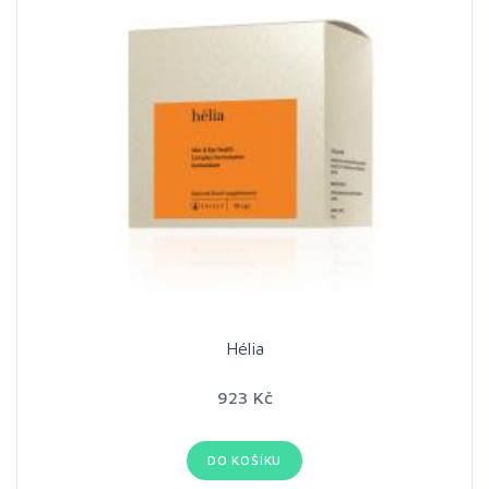
Hélia
923 Kč
DO KOŠÍKU