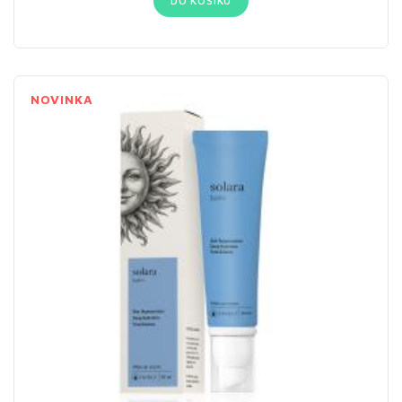
DO KOŠÍKU
NOVINKA