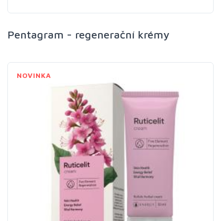
Pentagram - regenerační krémy
NOVINKA