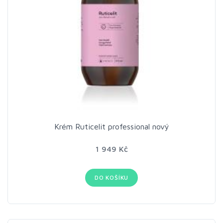
Krém Ruticelit professional nový
1 949 Kč
DO KOŠÍKU