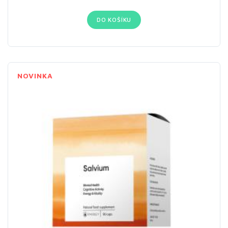
DO KOŠÍKU
NOVINKA