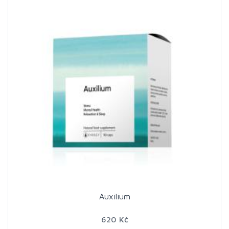
Auxilium
620 Kč