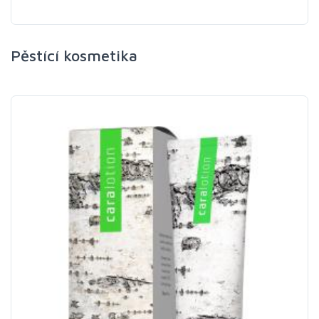
Pěstící kosmetika