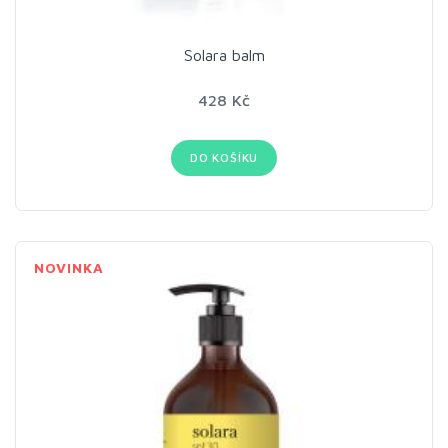
Solara balm
428 Kč
DO KOŠÍKU
NOVINKA