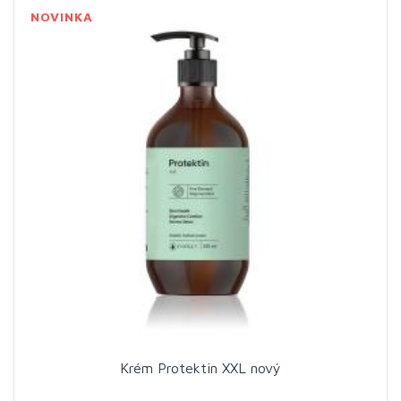
NOVINKA
Krém Protektin XXL nový