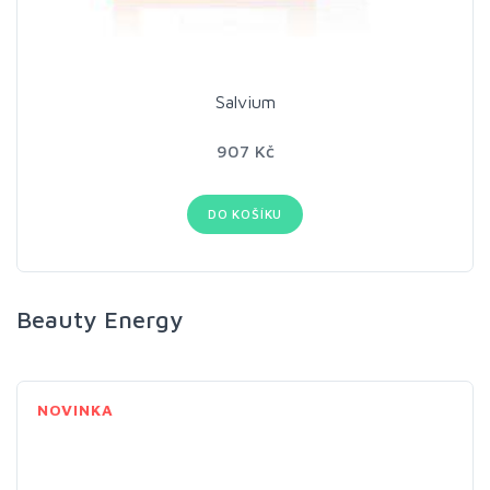
Salvium
907 Kč
DO KOŠÍKU
Beauty Energy
NOVINKA