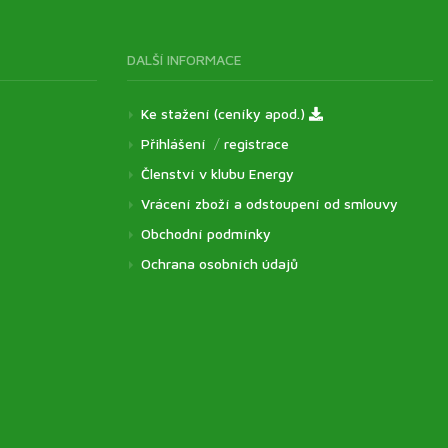
DALŠÍ INFORMACE
Ke stažení (ceníky apod.)
Přihlášení
/
registrace
Členství v klubu Energy
Vrácení zboží a odstoupení od smlouvy
Obchodní podmínky
Ochrana osobních údajů