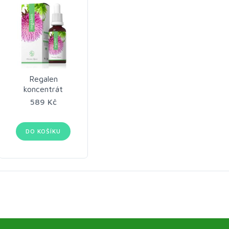
Regalen
koncentrát
589 Kč
DO KOŠÍKU