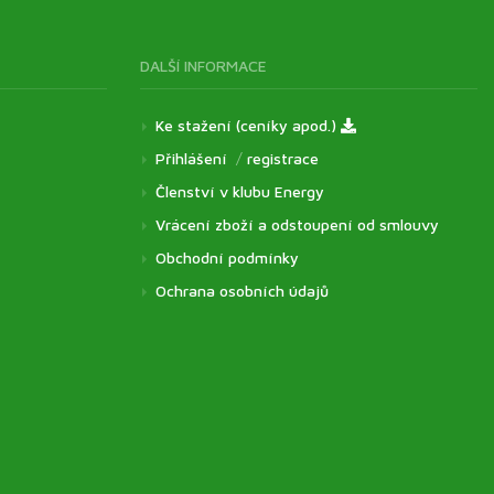
DALŠÍ INFORMACE
Ke stažení (ceníky apod.)
Přihlášení
/
registrace
Členství v klubu Energy
Vrácení zboží a odstoupení od smlouvy
Obchodní podmínky
Ochrana osobních údajů