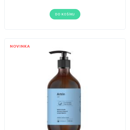
DO KOŠÍKU
NOVINKA