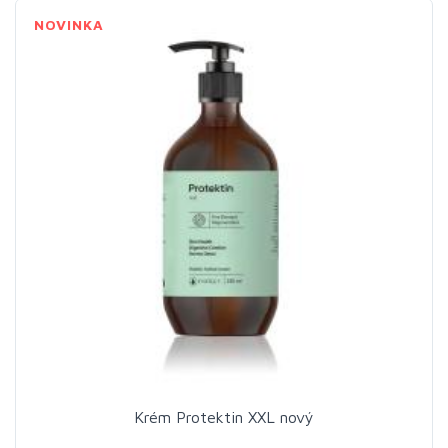
NOVINKA
Krém Protektin XXL nový