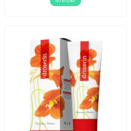
DO KOŠÍKU