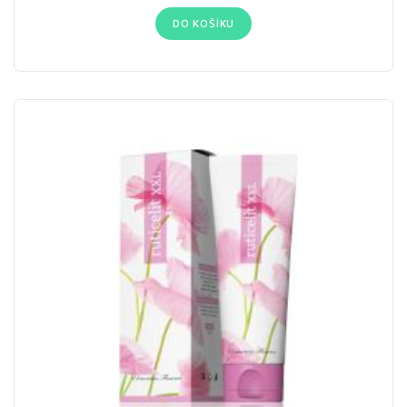
DO KOŠÍKU