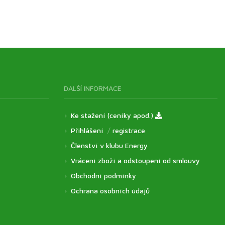
DALŠÍ INFORMACE
Ke stažení (ceníky apod.)
Přihlášení
/
registrace
Členství v klubu Energy
Vrácení zboží a odstoupení od smlouvy
Obchodní podmínky
Ochrana osobních údajů